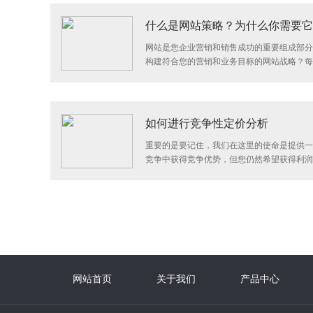
什么是网站策略？为什么你需要
网站是您企业营销和销售成功的重要组成部分
构建符合您的营销和业务目标的网站战略？每
···
如何进行竞争性定价分析
重要的是要记住，我们在这里的使命是提供一
竞争中获得竞争优势，但您仍然希望获得利润
···
网站首页
关于我们
产品中心