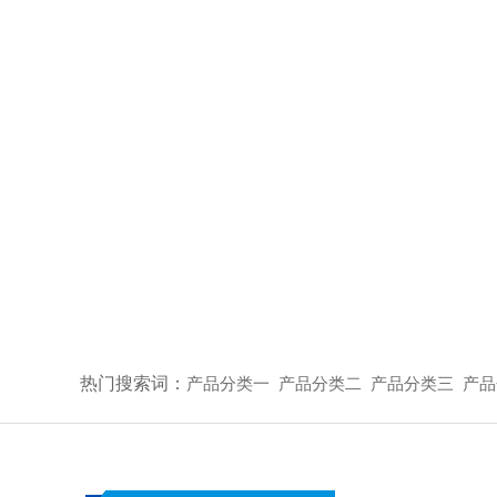
热门搜索词：
产品分类一
产品分类二
产品分类三
产品