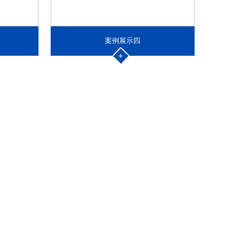
案例展示四