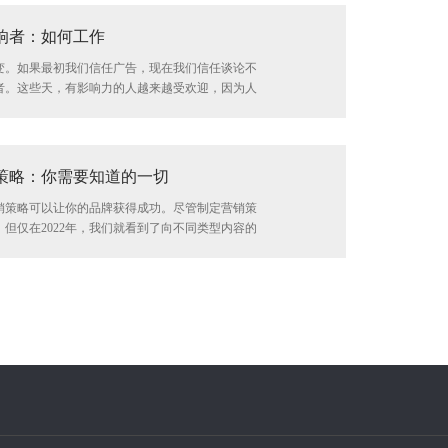
响者：如何工作
变。如果最初我们信任广告，现在我们信任谈论不
者。这些天，有影响力的人越来越受欢迎，因为人
策略：你需要知道的一切
销策略可以让你的品牌获得成功。尽管制定营销策
但仅在2022年，我们就看到了向不同类型内容的