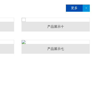
更多
+
产品展示十
产品展示七