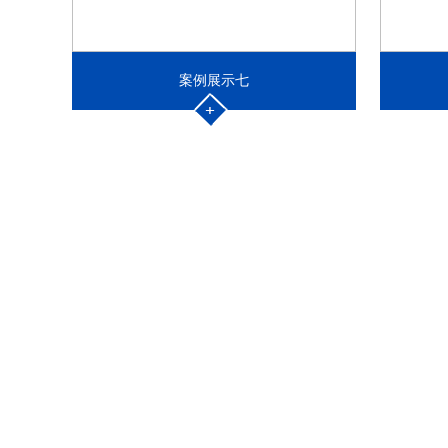
案例展示七