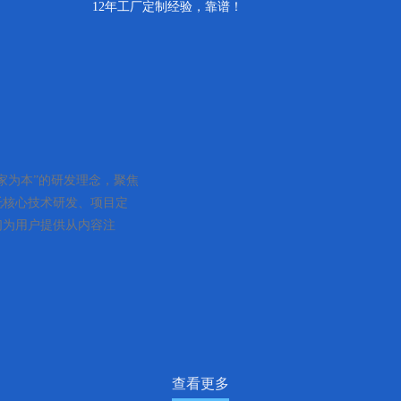
12年工厂定制经验，靠谱！
家为本”的研发理念，聚焦
托核心技术研发、项目定
们为用户提供从内容注
查看更多